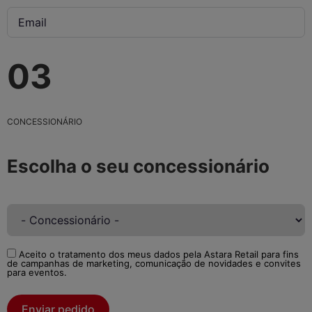
03
CONCESSIONÁRIO
Escolha o seu concessionário
Aceito o tratamento dos meus dados pela Astara Retail para fins
de campanhas de marketing, comunicação de novidades e convites
para eventos.
Enviar pedido