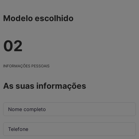
Modelo escolhido
02
INFORMAÇÕES PESSOAIS
As suas informações