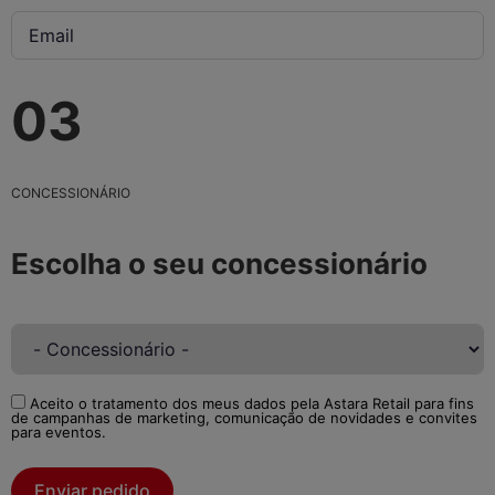
03
CONCESSIONÁRIO
Escolha o seu concessionário
Aceito o tratamento dos meus dados pela Astara Retail para fins
de campanhas de marketing, comunicação de novidades e convites
para eventos.
Enviar pedido