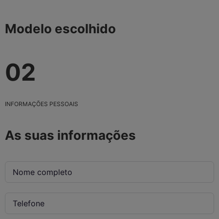
Modelo escolhido
02
INFORMAÇÕES PESSOAIS
As suas informações