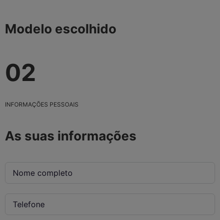
Modelo escolhido
02
INFORMAÇÕES PESSOAIS
As suas informações