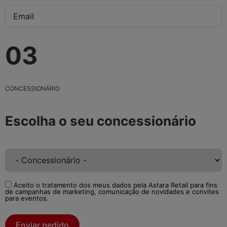
03
CONCESSIONÁRIO
Escolha o seu concessionário
Aceito o tratamento dos meus dados pela Astara Retail para fins
de campanhas de marketing, comunicação de novidades e convites
para eventos.
Enviar pedido