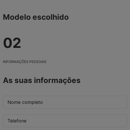
Modelo escolhido
02
INFORMAÇÕES PESSOAIS
As suas informações