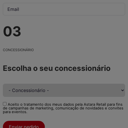
03
CONCESSIONÁRIO
Escolha o seu concessionário
Aceito o tratamento dos meus dados pela Astara Retail para fins
de campanhas de marketing, comunicação de novidades e convites
para eventos.
Enviar pedido