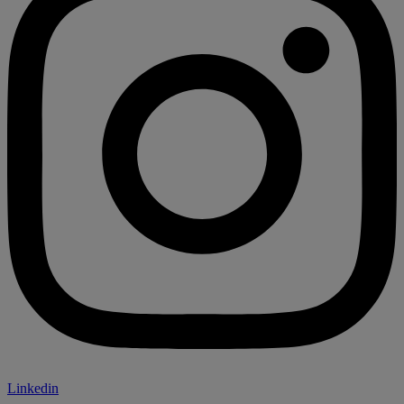
Linkedin