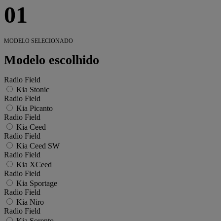
01
MODELO SELECIONADO
Modelo escolhido
Radio Field
Kia Stonic
Radio Field
Kia Picanto
Radio Field
Kia Ceed
Radio Field
Kia Ceed SW
Radio Field
Kia XCeed
Radio Field
Kia Sportage
Radio Field
Kia Niro
Radio Field
Kia Sorento