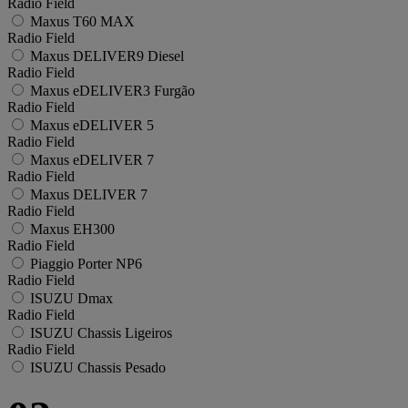
Radio Field
Maxus T60 MAX
Radio Field
Maxus DELIVER9 Diesel
Radio Field
Maxus eDELIVER3 Furgão
Radio Field
Maxus eDELIVER 5
Radio Field
Maxus eDELIVER 7
Radio Field
Maxus DELIVER 7
Radio Field
Maxus EH300
Radio Field
Piaggio Porter NP6
Radio Field
ISUZU Dmax
Radio Field
ISUZU Chassis Ligeiros
Radio Field
ISUZU Chassis Pesado