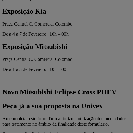
Exposição Kia
Praça Central C. Comercial Colombo
De a 4 a 7 de Fevereiro | 10h – 00h
Exposição Mitsubishi
Praça Central C. Comercial Colombo
De a 1 a 3 de Fevereiro | 10h – 00h
Novo Mitsubishi Eclipse Cross PHEV
Peça já a sua proposta na Univex
Ao completar este formulário autorizo a utilização dos meus dados
para tratamento no âmbito da finalidade deste formulário.