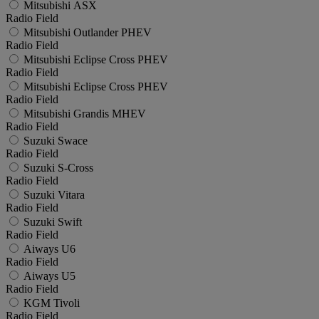
Mitsubishi ASX
Radio Field
Mitsubishi Outlander PHEV
Radio Field
Mitsubishi Eclipse Cross PHEV
Radio Field
Mitsubishi Eclipse Cross PHEV
Radio Field
Mitsubishi Grandis MHEV
Radio Field
Suzuki Swace
Radio Field
Suzuki S-Cross
Radio Field
Suzuki Vitara
Radio Field
Suzuki Swift
Radio Field
Aiways U6
Radio Field
Aiways U5
Radio Field
KGM Tivoli
Radio Field