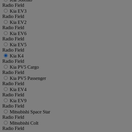
Radio Field
Kia EV3
Radio Field
Kia EV2
Radio Field
Kia EV6
Radio Field
Kia EV5
Radio Field
Kia K4
Radio Field
Kia PV5 Cargo
Radio Field
Kia PV5 Passenger
Radio Field
Kia EV4
Radio Field
Kia EV9
Radio Field
Mitsubishi Space Star
Radio Field
Mitsubishi Colt
Radio Field