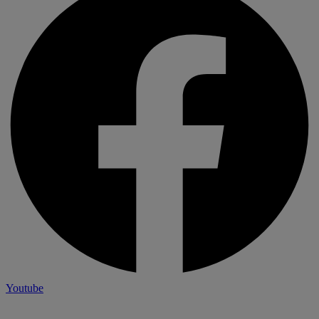
Youtube