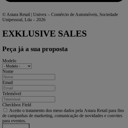
© Astara Retail | Univex – Comércio de Automóveis, Sociedade
Unipessoal, Lda – 2026
EXKLUSIVE SALES
Peça já a sua proposta
Modelo
Nome
Email
Telemóvel
Checkbox Field
Aceito o tratamento dos meus dados pela Astara Retail para fins
de campanhas de marketing, comunicação de novidades e convites
para eventos.
Enviar pedido