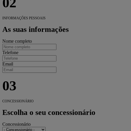
02
INFORMAÇÕES PESSOAIS
As suas informações
Nome completo
Telefone
Email
03
CONCESSIONÁRIO
Escolha o seu concessionário
Concessionário