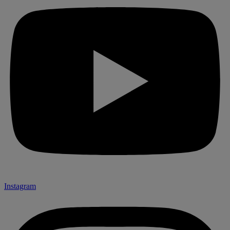
Instagram