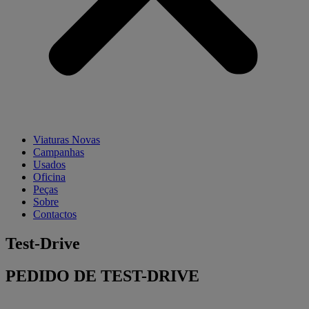
Viaturas Novas
Campanhas
Usados
Oficina
Peças
Sobre
Contactos
Test-Drive
PEDIDO DE TEST-DRIVE