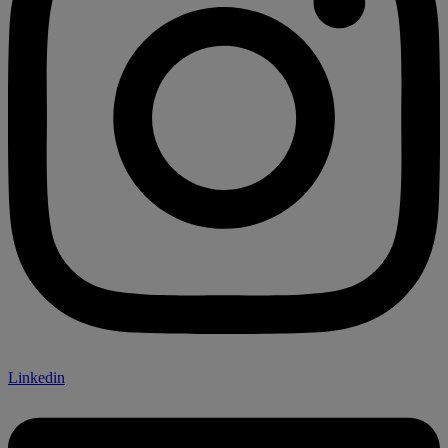
Linkedin