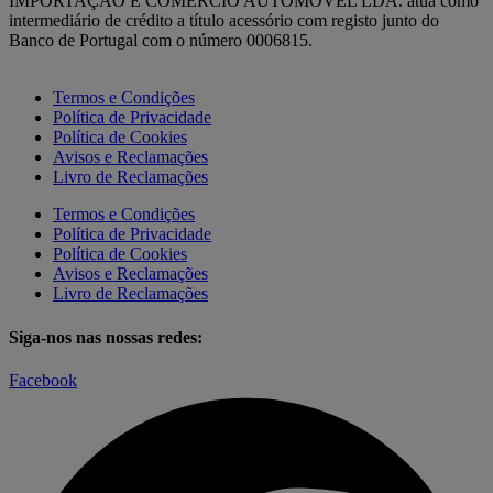
IMPORTAÇÃO E COMÉRCIO AUTOMÓVEL LDA. atua como
intermediário de crédito a título acessório com registo junto do
Banco de Portugal com o número 0006815.
Termos e Condições
Política de Privacidade
Política de Cookies
Avisos e Reclamações
Livro de Reclamações
Termos e Condições
Política de Privacidade
Política de Cookies
Avisos e Reclamações
Livro de Reclamações
Siga-nos nas nossas redes:
Facebook