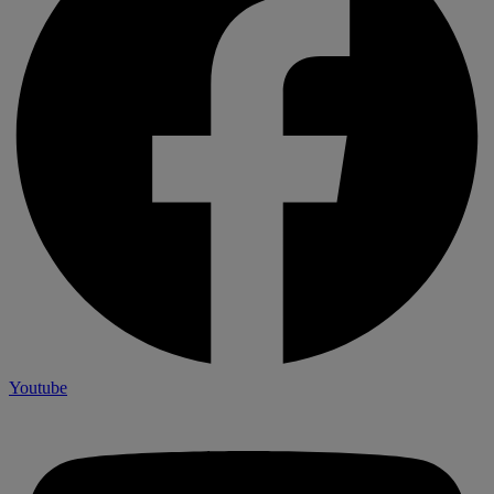
Youtube