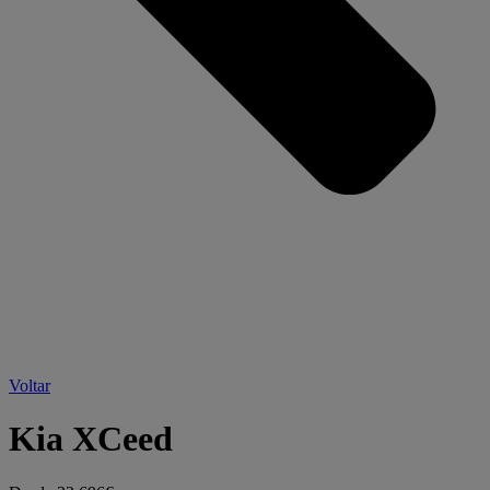
Voltar
Kia XCeed