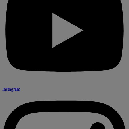
Instagram