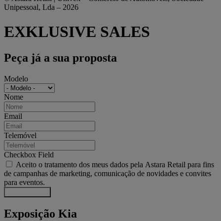
Unipessoal, Lda – 2026
EXKLUSIVE SALES
Peça já a sua proposta
Modelo
Nome
Email
Telemóvel
Checkbox Field
Aceito o tratamento dos meus dados pela Astara Retail para fins
de campanhas de marketing, comunicação de novidades e convites
para eventos.
Enviar pedido
Exposição Kia