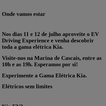
Onde vamos estar
Nos dias 11 e 12 de julho aproveite o EV
Driving Experience e venha descobrir
toda a gama elétrica Kia.
Visite-nos na Marina de Cascais, entre as
10h e as 19h. Esperamos por si!
Experimente a Gama Elétrica Kia.
Elétricos sem limites