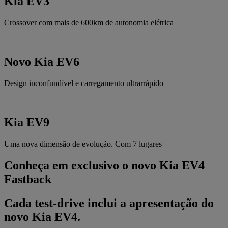
Kia EV3
Crossover com mais de 600km de autonomia elétrica
Novo Kia EV6
Design inconfundível e carregamento ultrarrápido
Kia EV9
Uma nova dimensão de evolução. Com 7 lugares
Conheça em exclusivo o novo Kia EV4
Fastback
Cada test-drive inclui a apresentação do
novo Kia EV4.