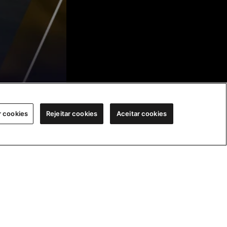
r cookies
Rejeitar cookies
Aceitar cookies