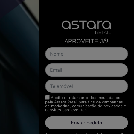
APROVEITE JÁ!
Aceito o tratamento dos meus dados
pela Astara Retail para fins de campanhas
de marketing, comunicação de novidades e
convites para eventos.
Enviar pedido