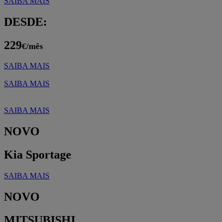
SAIBA MAIS
DESDE:
229
€/mês
SAIBA MAIS
SAIBA MAIS
SAIBA MAIS
NOVO
Kia Sportage
SAIBA MAIS
NOVO
MITSUBISHI