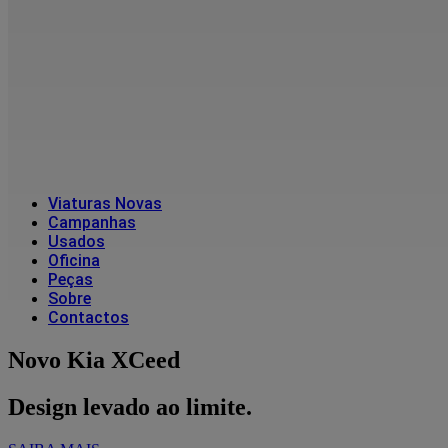
Viaturas Novas
Campanhas
Usados
Oficina
Peças
Sobre
Contactos
Novo Kia XCeed
Design levado ao limite.